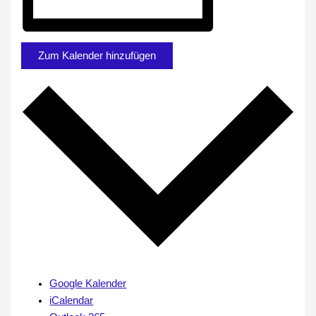
Zum Kalender hinzufügen
Google Kalender
iCalendar