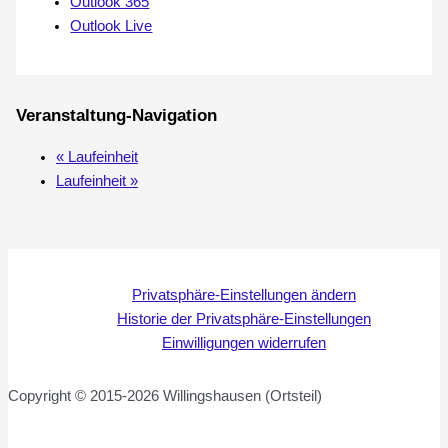
Outlook 365
Outlook Live
Veranstaltung-Navigation
«
Laufeinheit
Laufeinheit
»
Privatsphäre-Einstellungen ändern
Historie der Privatsphäre-Einstellungen
Einwilligungen widerrufen
Copyright © 2015-2026 Willingshausen (Ortsteil)