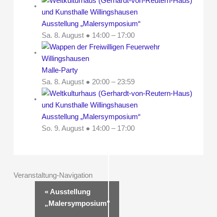
Ausstellung „Malersymposium“
Sa. 8. August ● 14:00
–
17:00
Malle-Party
Sa. 8. August ● 20:00
–
23:59
Ausstellung „Malersymposium“
So. 9. August ● 14:00
–
17:00
Veranstaltung-Navigation
«
Ausstellung
„Malersymposium“