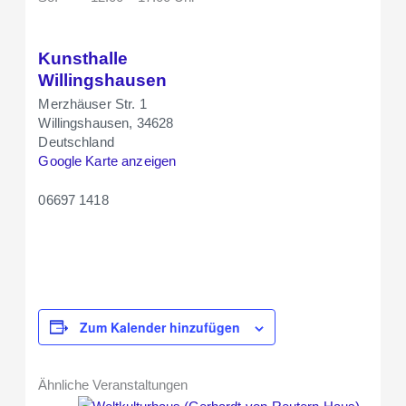
Kunsthalle
Willingshausen
Merzhäuser Str. 1
Willingshausen
,
34628
Deutschland
Google Karte anzeigen
06697 1418
Zum Kalender hinzufügen
Ähnliche Veranstaltungen