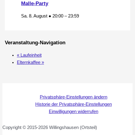
Malle-Party
Sa. 8. August ● 20:00
–
23:59
Veranstaltung-Navigation
«
Laufeinheit
Elternkaffee
»
Privatsphäre-Einstellungen ändern
Historie der Privatsphäre-Einstellungen
Einwilligungen widerrufen
Copyright © 2015-2026 Willingshausen (Ortsteil)