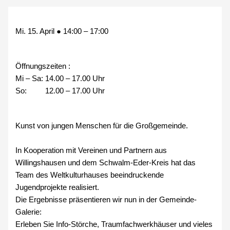
Mi. 15. April
●
14:00
–
17:00
Öffnungszeiten :
Mi – Sa: 14.00 – 17.00 Uhr
So: 12.00 – 17.00 Uhr
Kunst von jungen Menschen für die Großgemeinde.
In Kooperation mit Vereinen und Partnern aus
Willingshausen und dem Schwalm-Eder-Kreis hat das
Team des Weltkulturhauses beeindruckende
Jugendprojekte realisiert.
Die Ergebnisse präsentieren wir nun in der Gemeinde-
Galerie:
Erleben Sie Info-Störche, Traumfachwerkhäuser und vieles