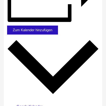
Zum Kalender hinzufügen