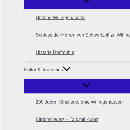
Historie Willingshausen
Schloss der Herren von Schwertzell zu Willi
Historie Dorfmühle
Kultur & Tourismus
200 Jahre Künstlerkolonie Willingshausen
Bilderschwatz – Talk mit Kunst