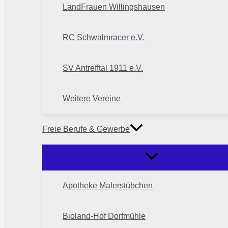
LandFrauen Willingshausen
RC Schwalmracer e.V.
SV Antrefftal 1911 e.V.
Weitere Vereine
Freie Berufe & Gewerbe
Apotheke Malerstübchen
Bioland-Hof Dorfmühle