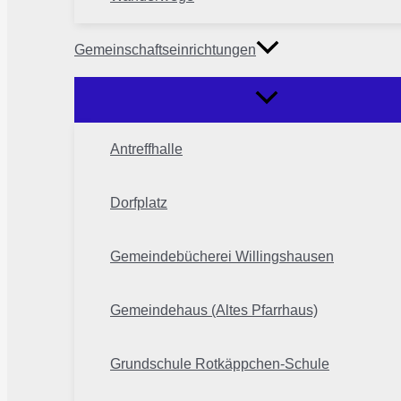
Gemeinschaftseinrichtungen
Antreffhalle
Dorfplatz
Gemeindebücherei Willingshausen
Gemeindehaus (Altes Pfarrhaus)
Grundschule Rotkäppchen-Schule