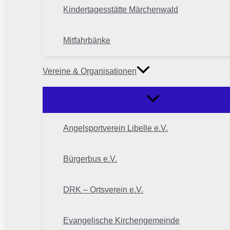
Kindertagesstätte Märchenwald
Mitfahrbänke
Vereine & Organisationen
Angelsportverein Libelle e.V.
Bürgerbus e.V.
DRK – Ortsverein e.V.
Evangelische Kirchengemeinde