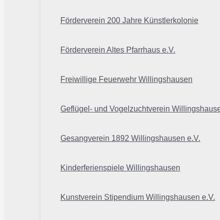
Förderverein 200 Jahre Künstlerkolonie
Förderverein Altes Pfarrhaus e.V.
Freiwillige Feuerwehr Willingshausen
Geflügel- und Vogelzuchtverein Willingshaus
Gesangverein 1892 Willingshausen e.V.
Kinderferienspiele Willingshausen
Kunstverein Stipendium Willingshausen e.V.