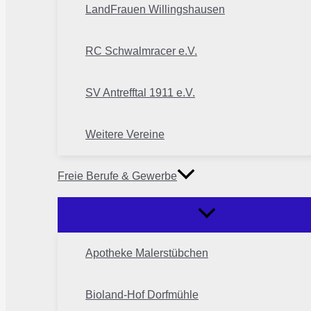
LandFrauen Willingshausen
RC Schwalmracer e.V.
SV Antrefftal 1911 e.V.
Weitere Vereine
Freie Berufe & Gewerbe
Apotheke Malerstübchen
Bioland-Hof Dorfmühle