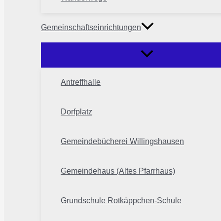
Gemeinschaftseinrichtungen
Antreffhalle
Dorfplatz
Gemeindebücherei Willingshausen
Gemeindehaus (Altes Pfarrhaus)
Grundschule Rotkäppchen-Schule