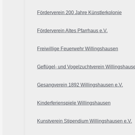
Förderverein 200 Jahre Künstlerkolonie
Förderverein Altes Pfarrhaus e.V.
Freiwillige Feuerwehr Willingshausen
Geflügel- und Vogelzuchtverein Willingshaus
Gesangverein 1892 Willingshausen e.V.
Kinderferienspiele Willingshausen
Kunstverein Stipendium Willingshausen e.V.