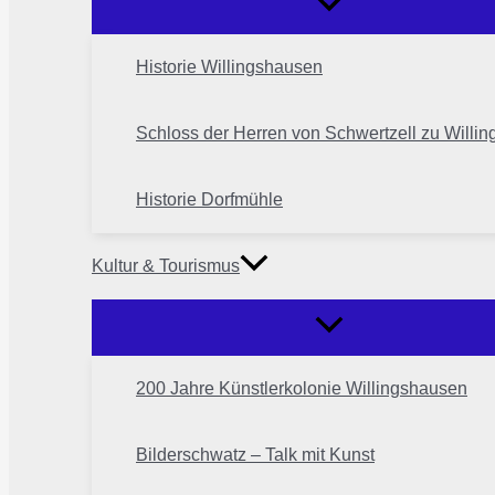
Historie Willingshausen
Schloss der Herren von Schwertzell zu Willi
Historie Dorfmühle
Kultur & Tourismus
200 Jahre Künstlerkolonie Willingshausen
Bilderschwatz – Talk mit Kunst