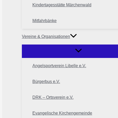
Kindertagesstätte Märchenwald
Mitfahrbänke
Vereine & Organisationen
Angelsportverein Libelle e.V.
Bürgerbus e.V.
DRK – Ortsverein e.V.
Evangelische Kirchengemeinde