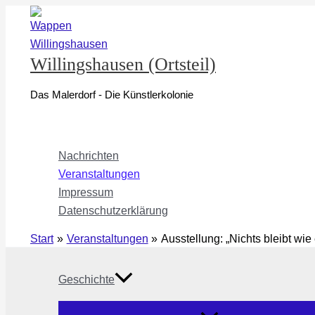
Zum
Inhalt
springen
Willingshausen (Ortsteil)
Das Malerdorf - Die Künstlerkolonie
Nachrichten
Veranstaltungen
Impressum
Datenschutzerklärung
Start
Veranstaltungen
Ausstellung: „Nichts bleibt wie 
Geschichte