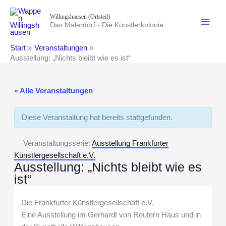
Zum
Willingshausen (Ortsteil)
Inhalt
Das Malerdorf - Die Künstlerkolonie
springen
Start
Veranstaltungen
Ausstellung: „Nichts bleibt wie es ist“
« Alle Veranstaltungen
Diese Veranstaltung hat bereits stattgefunden.
Veranstaltungsserie:
Ausstellung Frankfurter
Künstlergesellschaft e.V.
Ausstellung: „Nichts bleibt wie es
ist“
Die Frankfurter Künstlergesellschaft e.V.
Eine Ausstellung im Gerhardt von Reutern Haus und in