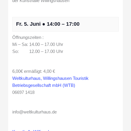
der Kunsthalle Willingshausen
Fr. 5. Juni
●
14:00
–
17:00
Öffnungszeiten :
Mi – Sa: 14.00 – 17.00 Uhr
So: 12.00 – 17.00 Uhr
6,00€
ermäßigt: 4,00 €
Weltkulturhaus, Willingshausen Touristik
Betriebsgesellschaft mbH (WTB)
06697 1418
info@weltkulturhaus.de