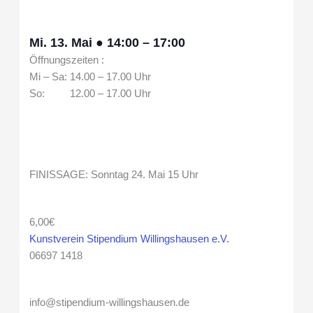
Mi. 13. Mai
●
14:00
–
17:00
Öffnungszeiten :
Mi – Sa: 14.00 – 17.00 Uhr
So: 12.00 – 17.00 Uhr
FINISSAGE: Sonntag 24. Mai 15 Uhr
6,00€
Kunstverein Stipendium Willingshausen e.V.
06697 1418
info@stipendium-willingshausen.de