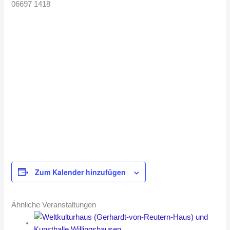
06697 1418
Zum Kalender hinzufügen
Ähnliche Veranstaltungen