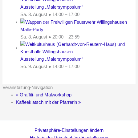
Ausstellung „Malersymposium“
Sa. 8. August ● 14:00
–
17:00
Malle-Party
Sa. 8. August ● 20:00
–
23:59
Ausstellung „Malersymposium“
So. 9. August ● 14:00
–
17:00
Veranstaltung-Navigation
«
Graffiti- und Malworkshop
Kaffeeklatsch mit der Pfarrerin
»
Privatsphäre-Einstellungen ändern
Historie der Privatsphäre-Einstellungen