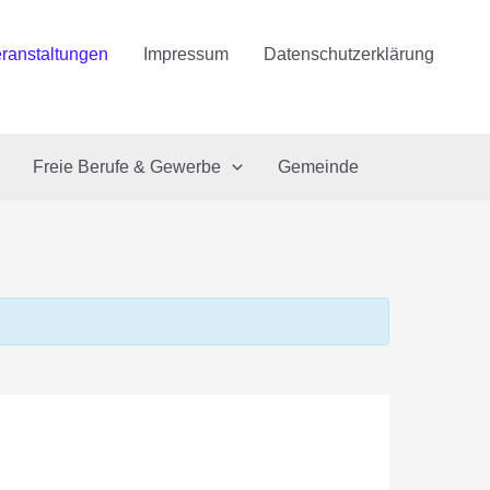
ranstaltungen
Impressum
Datenschutzerklärung
Freie Berufe & Gewerbe
Gemeinde