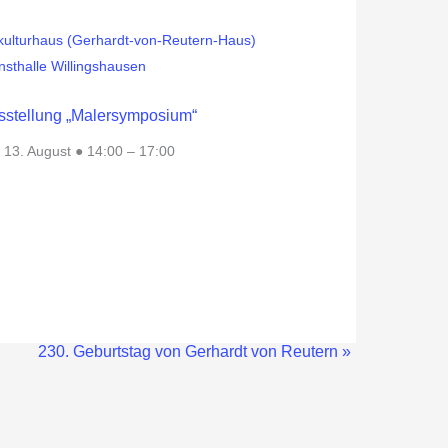
sstellung „Malersymposium“
 13. August ● 14:00
–
17:00
230. Geburtstag von Gerhardt von Reutern
»