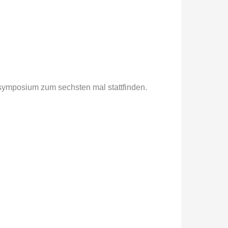
rsymposium zum sechsten mal stattfinden.