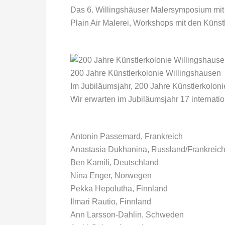
Das 6. Willingshäuser Malersymposium mit 
Plain Air Malerei, Workshops mit den Künst
200 Jahre Künstlerkolonie Willingshausen
Im Jubiläumsjahr, 200 Jahre Künstlerkoloni
Wir erwarten im Jubiläumsjahr 17 internatio
Antonin Passemard, Frankreich
Anastasia Dukhanina, Russland/Frankreic
Ben Kamili, Deutschland
Nina Enger, Norwegen
Pekka Hepolutha, Finnland
Ilmari Rautio, Finnland
Ann Larsson-Dahlin, Schweden