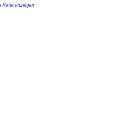
 Karte anzeigen