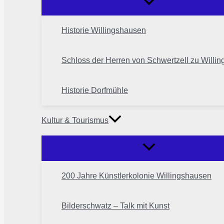
Historie Willingshausen
Schloss der Herren von Schwertzell zu Willi
Historie Dorfmühle
Kultur & Tourismus
200 Jahre Künstlerkolonie Willingshausen
Bilderschwatz – Talk mit Kunst