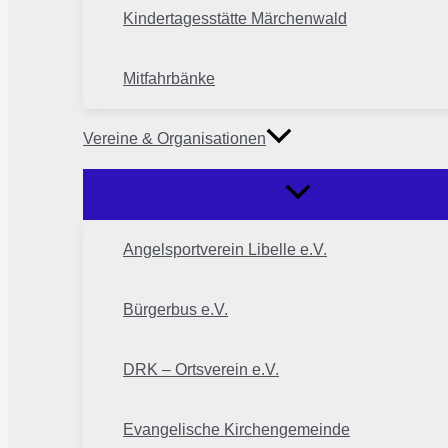
Kindertagesstätte Märchenwald
Mitfahrbänke
Vereine & Organisationen
Angelsportverein Libelle e.V.
Bürgerbus e.V.
DRK – Ortsverein e.V.
Evangelische Kirchengemeinde