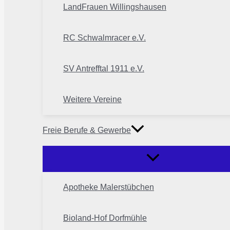
LandFrauen Willingshausen
RC Schwalmracer e.V.
SV Antrefftal 1911 e.V.
Weitere Vereine
Freie Berufe & Gewerbe
Apotheke Malerstübchen
Bioland-Hof Dorfmühle