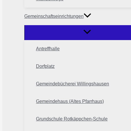
Gemeinschaftseinrichtungen
Antreffhalle
Dorfplatz
Gemeindebücherei Willingshausen
Gemeindehaus (Altes Pfarrhaus)
Grundschule Rotkäppchen-Schule