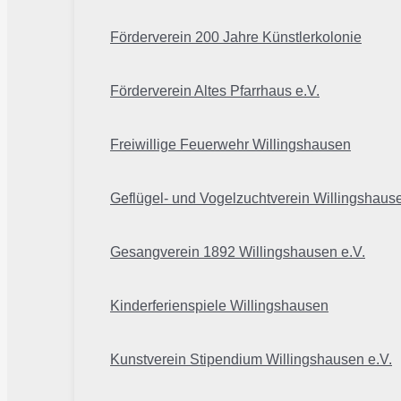
Förderverein 200 Jahre Künstlerkolonie
Förderverein Altes Pfarrhaus e.V.
Freiwillige Feuerwehr Willingshausen
Geflügel- und Vogelzuchtverein Willingshaus
Gesangverein 1892 Willingshausen e.V.
Kinderferienspiele Willingshausen
Kunstverein Stipendium Willingshausen e.V.