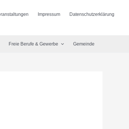
ranstaltungen
Impressum
Datenschutzerklärung
Freie Berufe & Gewerbe
Gemeinde