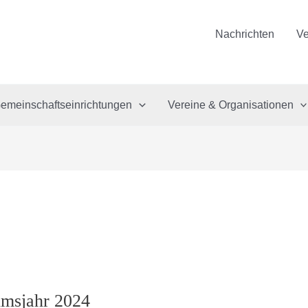
Nachrichten
Ve
emeinschaftseinrichtungen
Vereine & Organisationen
umsjahr 2024