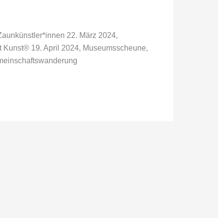
Zaunkünstler*innen 22. März 2024,
mit Kunst® 19. April 2024, Museumsscheune,
Gemeinschaftswanderung