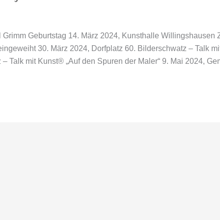
mil Grimm Geburtstag 14. März 2024, Kunsthalle Willingshausen 
ingeweiht 30. März 2024, Dorfplatz 60. Bilderschwatz – Talk 
tz – Talk mit Kunst® „Auf den Spuren der Maler“ 9. Mai 2024, 