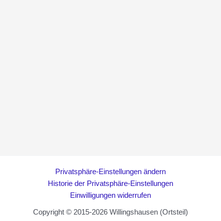
Privatsphäre-Einstellungen ändern
Historie der Privatsphäre-Einstellungen
Einwilligungen widerrufen
Copyright © 2015-2026 Willingshausen (Ortsteil)