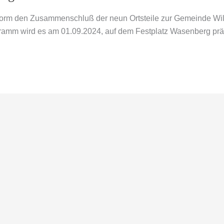
orm den Zusammenschluß der neun Ortsteile zur Gemeinde Wil
ramm wird es am 01.09.2024, auf dem Festplatz Wasenberg präs