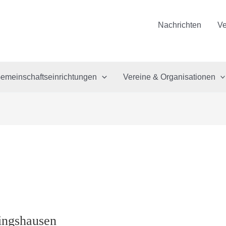
Nachrichten
Ve
emeinschaftseinrichtungen
Vereine & Organisationen
ingshausen