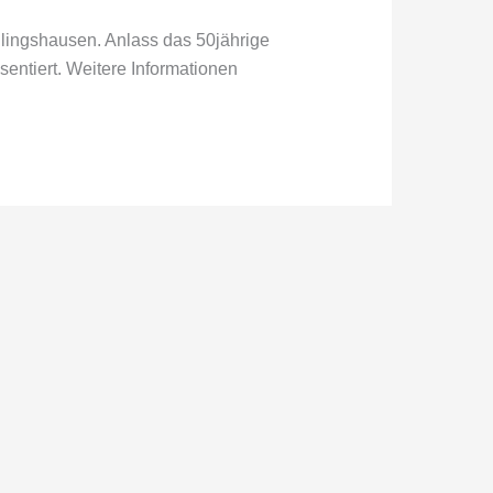
lingshausen. Anlass das 50jährige
entiert. Weitere Informationen