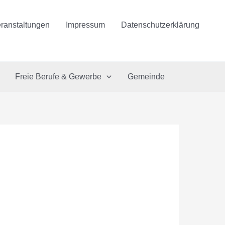
ranstaltungen
Impressum
Datenschutzerklärung
Freie Berufe & Gewerbe
Gemeinde