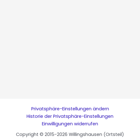
Privatsphäre-Einstellungen ändern
Historie der Privatsphäre-Einstellungen
Einwilligungen widerrufen
Copyright © 2015-2026 Willingshausen (Ortsteil)