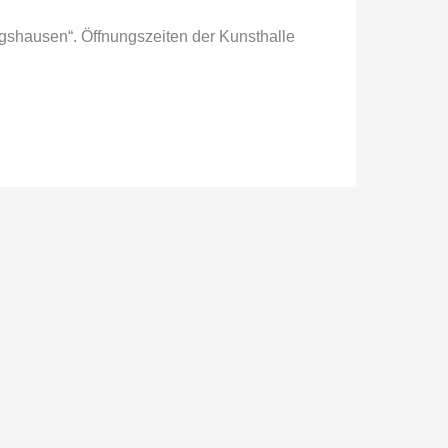
gshausen“. Öffnungszeiten der Kunsthalle