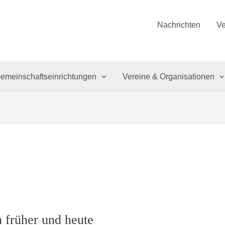
Nachrichten
Ve
emeinschaftseinrichtungen
Vereine & Organisationen
 früher und heute