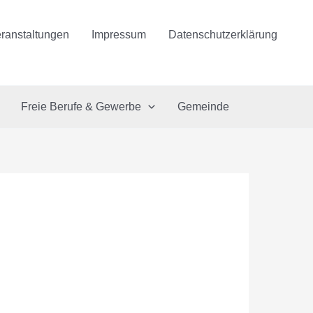
ranstaltungen
Impressum
Datenschutzerklärung
Freie Berufe & Gewerbe
Gemeinde