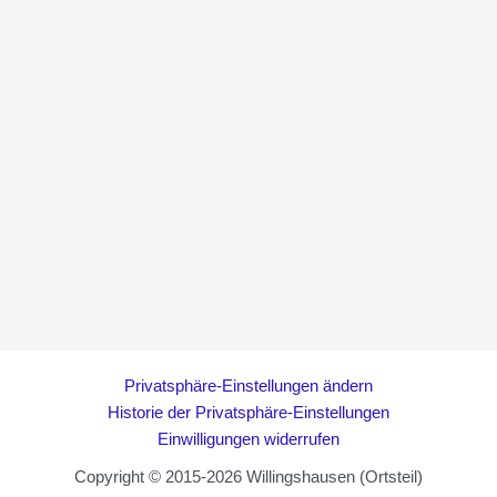
Privatsphäre-Einstellungen ändern
Historie der Privatsphäre-Einstellungen
Einwilligungen widerrufen
Copyright © 2015-2026 Willingshausen (Ortsteil)