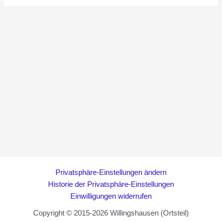
Kunst
–
Wir
sind
dabei
Privatsphäre-Einstellungen ändern
Historie der Privatsphäre-Einstellungen
Einwilligungen widerrufen
Copyright © 2015-2026 Willingshausen (Ortsteil)