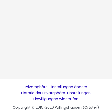
Privatsphäre-Einstellungen ändern
Historie der Privatsphäre-Einstellungen
Einwilligungen widerrufen
Copyright © 2015-2026 Willingshausen (Ortsteil)