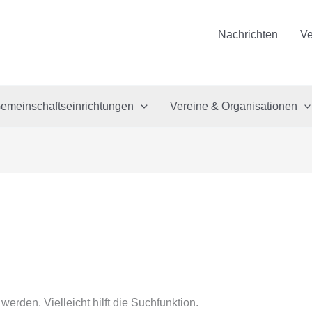
Nachrichten
Ve
emeinschaftseinrichtungen
Vereine & Organisationen
erden. Vielleicht hilft die Suchfunktion.