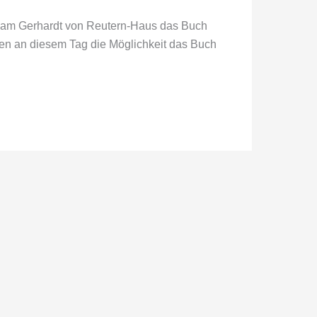
in am Gerhardt von Reutern-Haus das Buch
tten an diesem Tag die Möglichkeit das Buch