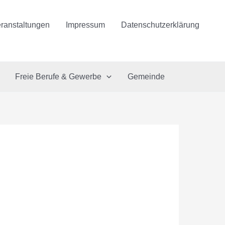
ranstaltungen
Impressum
Datenschutzerklärung
Freie Berufe & Gewerbe
Gemeinde