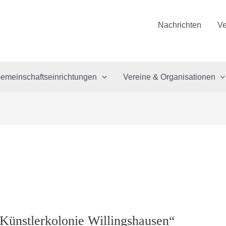
Nachrichten
Ve
emeinschaftseinrichtungen
Vereine & Organisationen
 Künstlerkolonie Willingshausen“