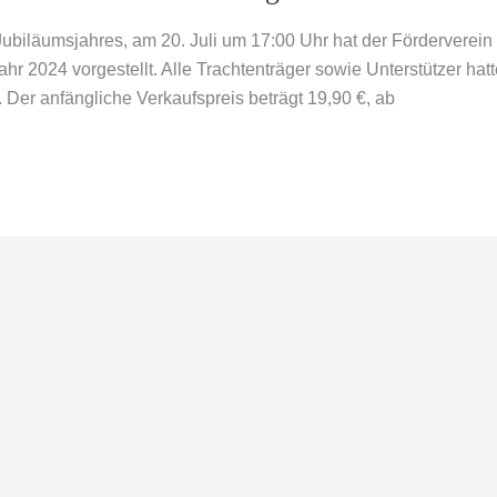
 Jubiläumsjahres, am 20. Juli um 17:00 Uhr hat der Fördervere
ahr 2024 vorgestellt. Alle Trachtenträger sowie Unterstützer ha
Der anfängliche Verkaufspreis beträgt 19,90 €, ab