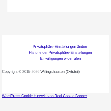
Stipendium,
Arhun
Aksakal
Privatsphäre-Einstellungen ändern
Historie der Privatsphäre-Einstellungen
Einwilligungen widerrufen
Copyright © 2015-2026 Willingshausen (Ortsteil)
WordPress Cookie Hinweis von Real Cookie Banner