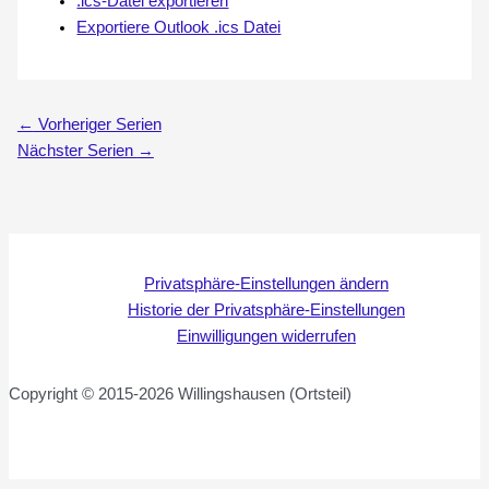
.ics-Datei exportieren
Exportiere Outlook .ics Datei
←
Vorheriger Serien
Nächster Serien
→
Privatsphäre-Einstellungen ändern
Historie der Privatsphäre-Einstellungen
Einwilligungen widerrufen
Copyright © 2015-2026 Willingshausen (Ortsteil)