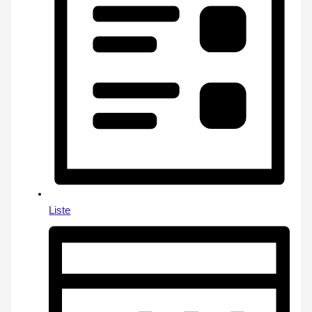
Liste