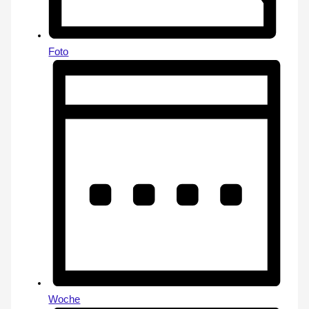
Foto
Woche