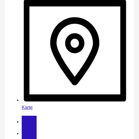
Karte