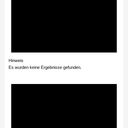
Hinweis
Es wurden keine Ergebnisse gefunden.