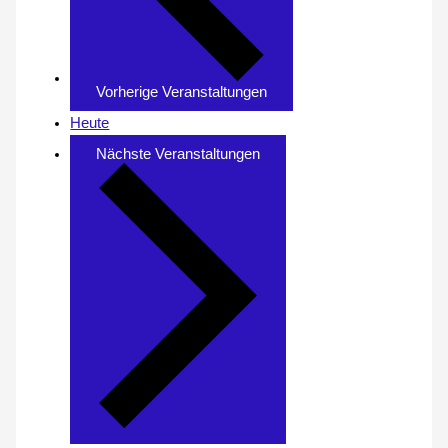
Vorherige
Veranstaltungen
Heute
Nächste
Veranstaltungen