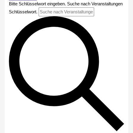
Bitte Schlüsselwort eingeben. Suche nach Veranstaltungen
Schlüsselwort.