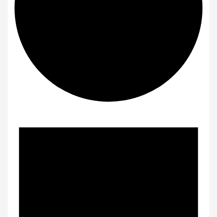
Veranstaltungen