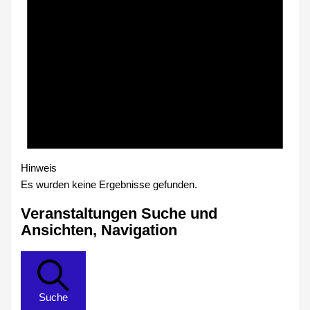
Hinweis
Es wurden keine Ergebnisse gefunden.
Veranstaltungen Suche und
Ansichten, Navigation
Suche