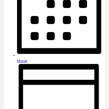
Monat