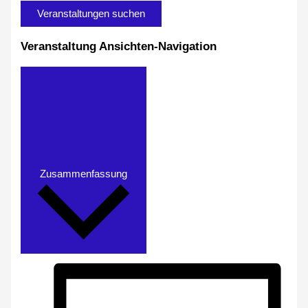
Veranstaltungen suchen
Veranstaltung Ansichten-Navigation
Zusammenfassung