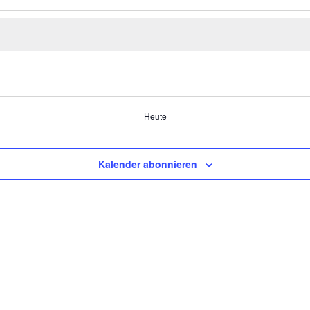
Heute
Kalender abonnieren