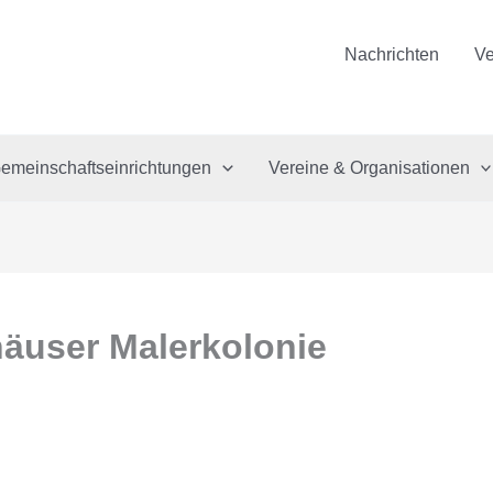
Nachrichten
Ve
emeinschaftseinrichtungen
Vereine & Organisationen
häuser Malerkolonie