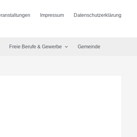
ranstaltungen
Impressum
Datenschutzerklärung
Freie Berufe & Gewerbe
Gemeinde