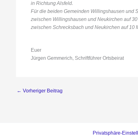
in Richtung Alsfeld.
Für die beiden Gemeinden Willingshausen und Sc
zwischen Willingshausen und Neukirchen auf 30
zwischen Schrecksbach und Neukirchen auf 10 M
Euer
Jürgen Gemmerich, Schriftführer Ortsbeirat
←
Vorheriger Beitrag
Privatsphäre-Einste