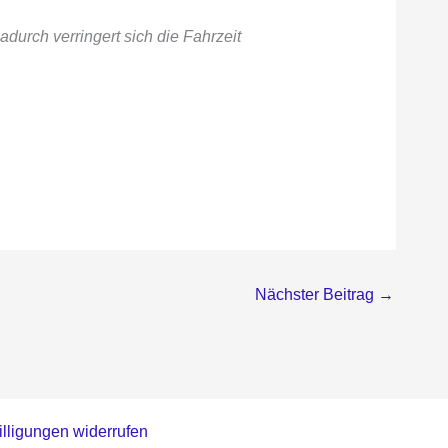
urch verringert sich die Fahrzeit
Nächster Beitrag
→
lligungen widerrufen