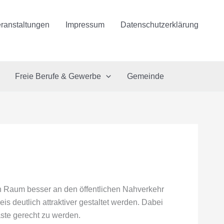
ranstaltungen
Impressum
Datenschutzerklärung
Freie Berufe & Gewerbe
Gemeinde
n Raum besser an den öffentlichen Nahverkehr
 deutlich attraktiver gestaltet werden. Dabei
ste gerecht zu werden.