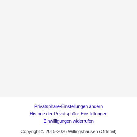
Privatsphäre-Einstellungen ändern
Historie der Privatsphäre-Einstellungen
Einwilligungen widerrufen
Copyright © 2015-2026 Willingshausen (Ortsteil)