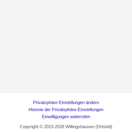
Privatsphäre-Einstellungen ändern
Historie der Privatsphäre-Einstellungen
Einwilligungen widerrufen
Copyright © 2015-2026 Willingshausen (Ortsteil)