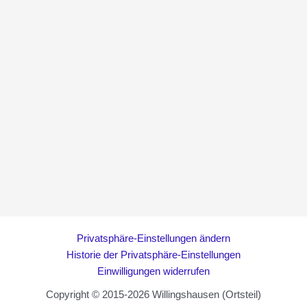
Privatsphäre-Einstellungen ändern
Historie der Privatsphäre-Einstellungen
Einwilligungen widerrufen
Copyright © 2015-2026 Willingshausen (Ortsteil)