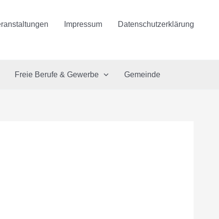
ranstaltungen
Impressum
Datenschutzerklärung
Freie Berufe & Gewerbe
Gemeinde