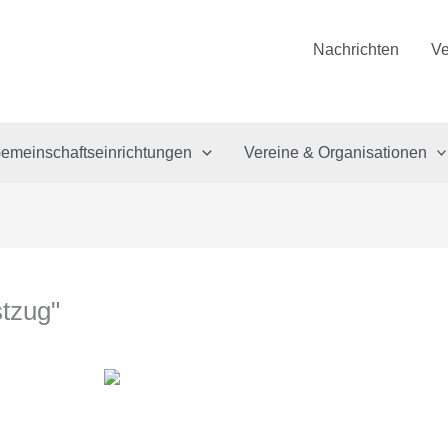
Nachrichten
Ve
emeinschaftseinrichtungen
Vereine & Organisationen
tzug"