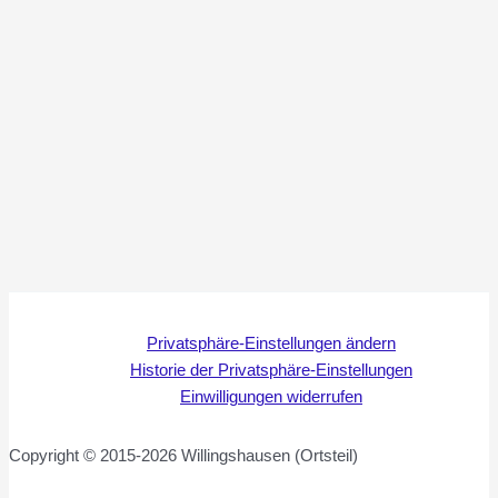
Privatsphäre-Einstellungen ändern
Historie der Privatsphäre-Einstellungen
Einwilligungen widerrufen
Copyright © 2015-2026 Willingshausen (Ortsteil)