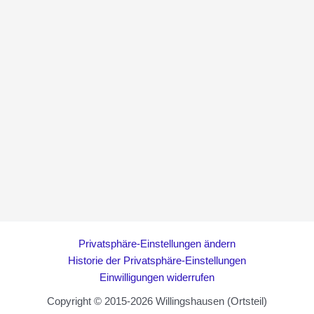
Privatsphäre-Einstellungen ändern
Historie der Privatsphäre-Einstellungen
Einwilligungen widerrufen
Copyright © 2015-2026 Willingshausen (Ortsteil)