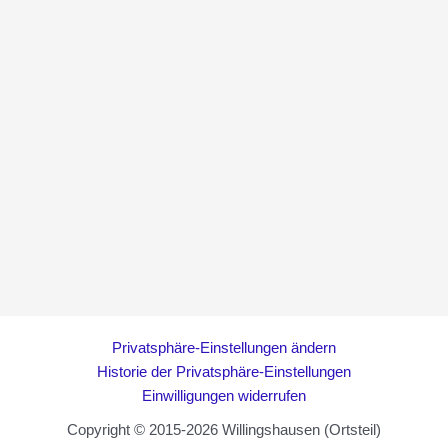
Privatsphäre-Einstellungen ändern
Historie der Privatsphäre-Einstellungen
Einwilligungen widerrufen
Copyright © 2015-2026 Willingshausen (Ortsteil)