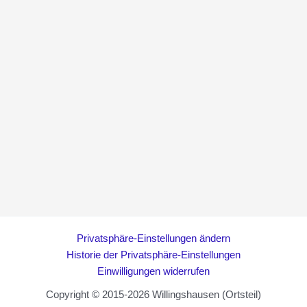
Privatsphäre-Einstellungen ändern
Historie der Privatsphäre-Einstellungen
Einwilligungen widerrufen
Copyright © 2015-2026 Willingshausen (Ortsteil)