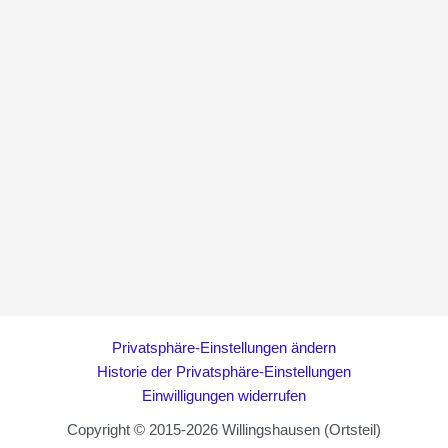
Privatsphäre-Einstellungen ändern
Historie der Privatsphäre-Einstellungen
Einwilligungen widerrufen
Copyright © 2015-2026 Willingshausen (Ortsteil)