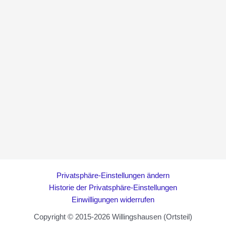
Privatsphäre-Einstellungen ändern
Historie der Privatsphäre-Einstellungen
Einwilligungen widerrufen
Copyright © 2015-2026 Willingshausen (Ortsteil)