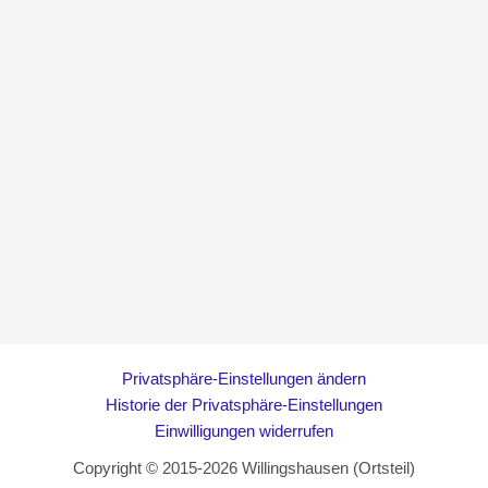
Privatsphäre-Einstellungen ändern
Historie der Privatsphäre-Einstellungen
Einwilligungen widerrufen
Copyright © 2015-2026 Willingshausen (Ortsteil)