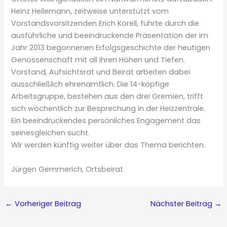
Heinz Heilemann, zeitweise unterstützt vom
Vorstandsvorsitzenden Erich Korell, führte durch die
ausführliche und beeindruckende Präsentation der im
Jahr 2013 begonnenen Erfolgsgeschichte der heutigen
Genossenschaft mit all ihren Höhen und Tiefen.
Vorstand, Aufsichtsrat und Beirat arbeiten dabei
ausschließlich ehrenamtlich. Die 14-köpfige
Arbeitsgruppe, bestehen aus den drei Gremien, trifft
sich wöchentlich zur Besprechung in der Heizzentrale.
Ein beeindruckendes persönliches Engagement das
seinesgleichen sucht.
Wir werden künftig weiter über das Thema berichten.
Jürgen Gemmerich, Ortsbeirat
←
Vorheriger Beitrag
Nächster Beitrag
→