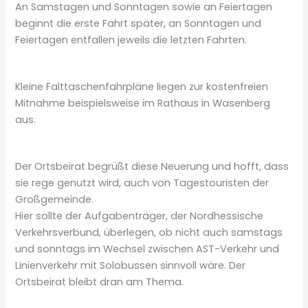
An Samstagen und Sonntagen sowie an Feiertagen
beginnt die erste Fahrt später, an Sonntagen und
Feiertagen entfallen jeweils die letzten Fahrten.
Kleine Falttaschenfahrpläne liegen zur kostenfreien
Mitnahme beispielsweise im Rathaus in Wasenberg
aus.
Der Ortsbeirat begrüßt diese Neuerung und hofft, dass
sie rege genutzt wird, auch von Tagestouristen der
Großgemeinde.
Hier sollte der Aufgabenträger, der Nordhessische
Verkehrsverbund, überlegen, ob nicht auch samstags
und sonntags im Wechsel zwischen AST-Verkehr und
Linienverkehr mit Solobussen sinnvoll wäre. Der
Ortsbeirat bleibt dran am Thema.