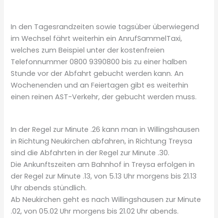
In den Tagesrandzeiten sowie tagsüber überwiegend
im Wechsel fährt weiterhin ein AnrufSammelTaxi,
welches zum Beispiel unter der kostenfreien
Telefonnummer 0800 9390800 bis zu einer halben
Stunde vor der Abfahrt gebucht werden kann. An
Wochenenden und an Feiertagen gibt es weiterhin
einen reinen AST-Verkehr, der gebucht werden muss.
In der Regel zur Minute .26 kann man in Willingshausen
in Richtung Neukirchen abfahren, in Richtung Treysa
sind die Abfahrten in der Regel zur Minute .30.
Die Ankunftszeiten am Bahnhof in Treysa erfolgen in
der Regel zur Minute .13, von 5.13 Uhr morgens bis 21.13
Uhr abends stündlich.
Ab Neukirchen geht es nach Willingshausen zur Minute
.02, von 05.02 Uhr morgens bis 21.02 Uhr abends.