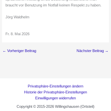
braucht vor Benutzung im Notfall keinen Respekt zu haben.
Jörg Waldhelm
Fr. 8. Mai 2026
←
Vorheriger Beitrag
Nächster Beitrag
→
Privatsphäre-Einstellungen ändern
Historie der Privatsphäre-Einstellungen
Einwilligungen widerrufen
Copyright © 2015-2026 Willingshausen (Ortsteil)