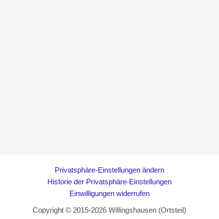
Privatsphäre-Einstellungen ändern
Historie der Privatsphäre-Einstellungen
Einwilligungen widerrufen
Copyright © 2015-2026 Willingshausen (Ortsteil)