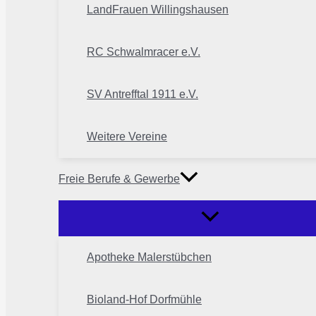
LandFrauen Willingshausen
RC Schwalmracer e.V.
SV Antrefftal 1911 e.V.
Weitere Vereine
Freie Berufe & Gewerbe
Apotheke Malerstübchen
Bioland-Hof Dorfmühle