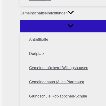
Gemeinschaftseinrichtungen
Antreffhalle
Dorfplatz
Gemeindebücherei Willingshausen
Gemeindehaus (Altes Pfarrhaus)
Grundschule Rotkäppchen-Schule