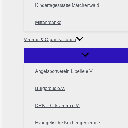
Kindertagesstätte Märchenwald
Mitfahrbänke
Vereine & Organisationen
Angelsportverein Libelle e.V.
Bürgerbus e.V.
DRK – Ortsverein e.V.
Evangelische Kirchengemeinde