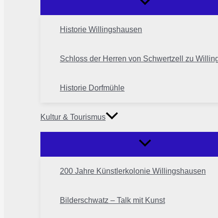
Historie Willingshausen
Schloss der Herren von Schwertzell zu Willi
Historie Dorfmühle
Kultur & Tourismus
200 Jahre Künstlerkolonie Willingshausen
Bilderschwatz – Talk mit Kunst