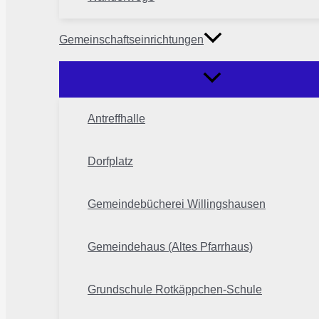
Gemeinschaftseinrichtungen
Antreffhalle
Dorfplatz
Gemeindebücherei Willingshausen
Gemeindehaus (Altes Pfarrhaus)
Grundschule Rotkäppchen-Schule