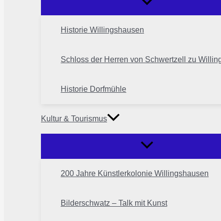
Historie Willingshausen
Schloss der Herren von Schwertzell zu Willi
Historie Dorfmühle
Kultur & Tourismus
200 Jahre Künstlerkolonie Willingshausen
Bilderschwatz – Talk mit Kunst