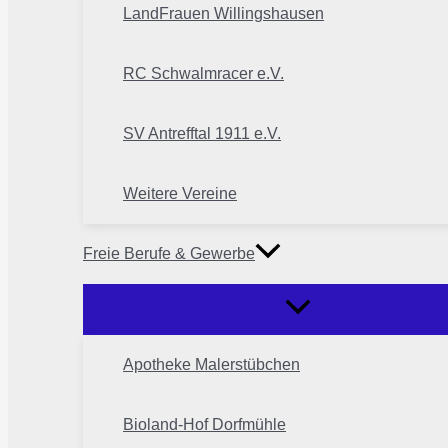
LandFrauen Willingshausen
RC Schwalmracer e.V.
SV Antrefftal 1911 e.V.
Weitere Vereine
Freie Berufe & Gewerbe
Apotheke Malerstübchen
Bioland-Hof Dorfmühle