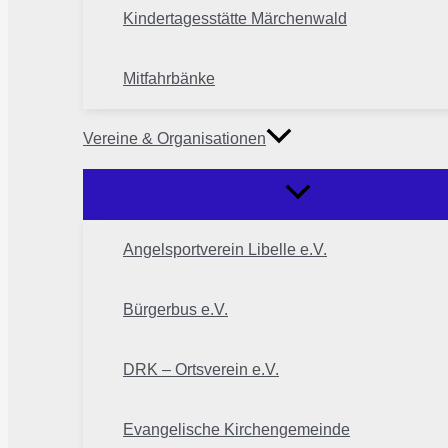
Kindertagesstätte Märchenwald
Mitfahrbänke
Vereine & Organisationen
Angelsportverein Libelle e.V.
Bürgerbus e.V.
DRK – Ortsverein e.V.
Evangelische Kirchengemeinde