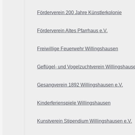
Förderverein 200 Jahre Künstlerkolonie
Förderverein Altes Pfarrhaus e.V.
Freiwillige Feuerwehr Willingshausen
Geflügel- und Vogelzuchtverein Willingshaus
Gesangverein 1892 Willingshausen e.V.
Kinderferienspiele Willingshausen
Kunstverein Stipendium Willingshausen e.V.