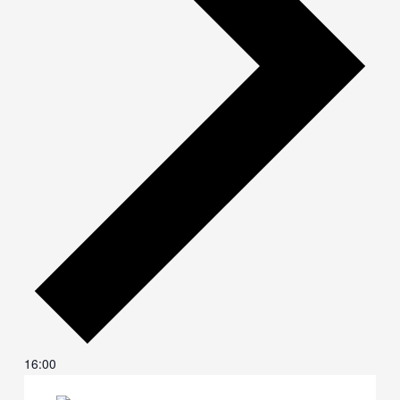
16:00