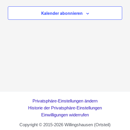
Navigation
Kalender abonnieren
Privatsphäre-Einstellungen ändern
Historie der Privatsphäre-Einstellungen
Einwilligungen widerrufen
Copyright © 2015-2026 Willingshausen (Ortsteil)