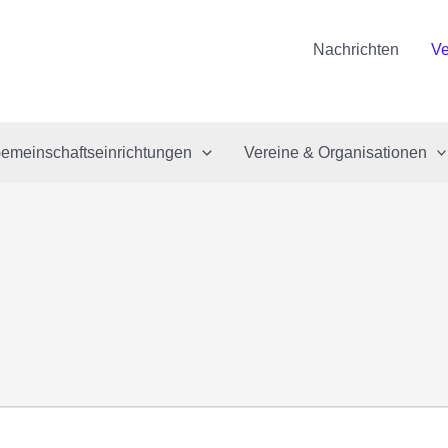
Nachrichten
Ve
emeinschaftseinrichtungen
Vereine & Organisationen