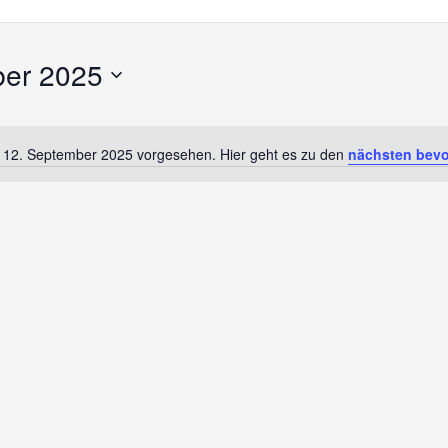
ber 2025
r 12. September 2025 vorgesehen. Hier geht es zu den
nächsten bevo
Hinweis