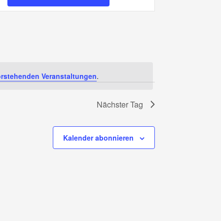
Navigation
rstehenden Veranstaltungen
.
Nächster Tag
Kalender abonnieren