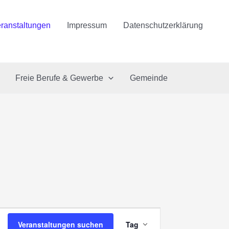
ranstaltungen
Impressum
Datenschutzerklärung
Freie Berufe & Gewerbe
Gemeinde
Veranstaltung
Veranstaltungen suchen
Tag
Ansichten-