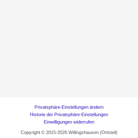
Privatsphäre-Einstellungen ändern
Historie der Privatsphäre-Einstellungen
Einwilligungen widerrufen
Copyright © 2015-2026 Willingshausen (Ortsteil)