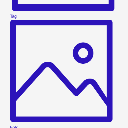
Tag
Foto