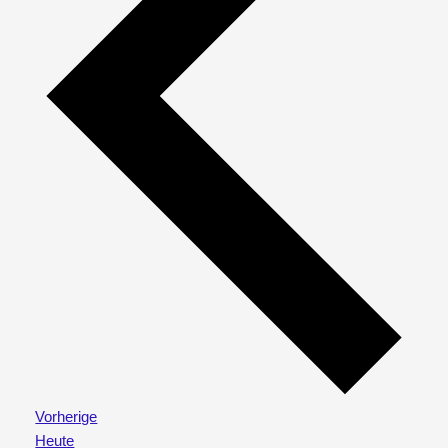
Veranstaltungen
Vorherige
Heute