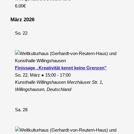
6.00€
März 2026
So.
22
Finissage „Kreativität kennt keine Grenzen“
So. 22. März ● 15:00
-
17:00
Kunsthalle Willingshausen
Merzhäuser Str. 1,
Willingshausen, Deutschland
Sa.
28