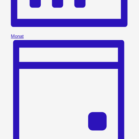
Monat