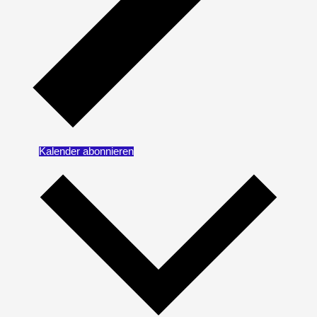
Kalender abonnieren