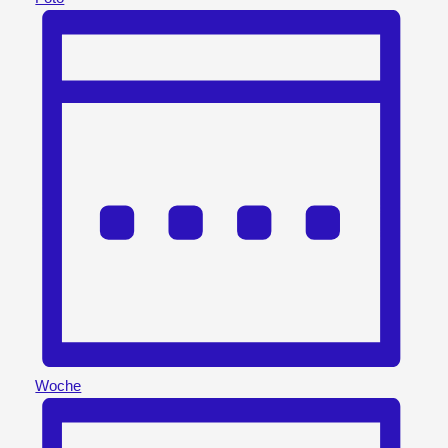
Woche