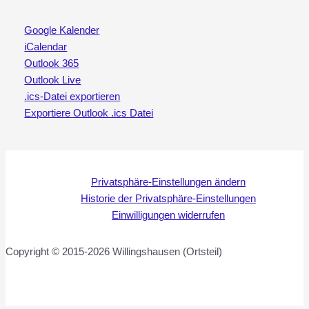
Google Kalender
iCalendar
Outlook 365
Outlook Live
.ics-Datei exportieren
Exportiere Outlook .ics Datei
Privatsphäre-Einstellungen ändern
Historie der Privatsphäre-Einstellungen
Einwilligungen widerrufen
Copyright © 2015-2026 Willingshausen (Ortsteil)