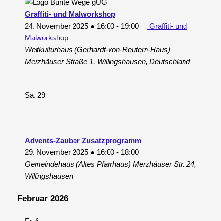
Graffiti- und Malworkshop
24. November 2025 ● 16:00
-
19:00
Graffiti- und
Malworkshop
Weltkulturhaus (Gerhardt-von-Reutern-Haus)
Merzhäuser Straße 1, Willingshausen, Deutschland
Sa.
29
Advents-Zauber Zusatzprogramm
29. November 2025 ● 16:00
-
18:00
Gemeindehaus (Altes Pfarrhaus)
Merzhäuser Str. 24,
Willingshausen
Februar 2026