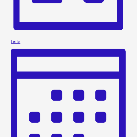
Liste