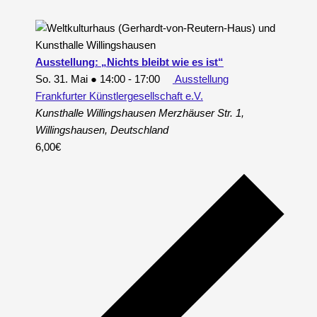
Ausstellung: „Nichts bleibt wie es ist“
So. 31. Mai ● 14:00
-
17:00
Ausstellung
Frankfurter Künstlergesellschaft e.V.
Kunsthalle Willingshausen
Merzhäuser Str. 1,
Willingshausen, Deutschland
6,00€