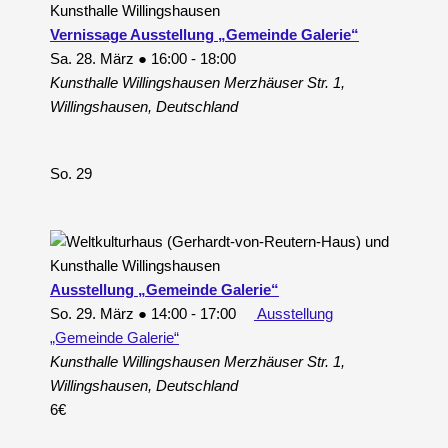
Vernissage Ausstellung „Gemeinde Galerie“
Sa. 28. März ● 16:00
-
18:00
Kunsthalle Willingshausen
Merzhäuser Str. 1,
Willingshausen, Deutschland
So.
29
Ausstellung „Gemeinde Galerie“
So. 29. März ● 14:00
-
17:00
Ausstellung
„Gemeinde Galerie“
Kunsthalle Willingshausen
Merzhäuser Str. 1,
Willingshausen, Deutschland
6€