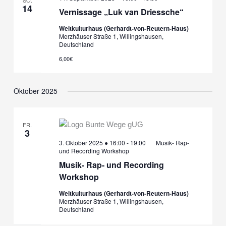
14
Vernissage „Luk van Driessche“
Weltkulturhaus (Gerhardt-von-Reutern-Haus)
Merzhäuser Straße 1, Willingshausen,
Deutschland
6,00€
Oktober 2025
FR.
3
3. Oktober 2025 ● 16:00
-
19:00
Musik- Rap-
und Recording Workshop
Musik- Rap- und Recording
Workshop
Weltkulturhaus (Gerhardt-von-Reutern-Haus)
Merzhäuser Straße 1, Willingshausen,
Deutschland