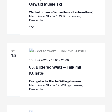
Oswald Musielski
Weltkulturhaus (Gerhardt-von-Reutern-Haus)
Merzhäuser Straße 1, Willingshausen,
Deutschland
20€
SO.
15
15. Juni 2025 ● 18:00
-
20:00
65. Bilderschwatz – Talk mit
Kunst®
Evangelische Kirche Willingshausen
Merzhäuser Straße 17, Willingshausen,
Deutschland