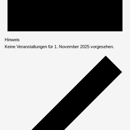
Hinweis
Keine Veranstaltungen für 1. November 2025 vorgesehen.