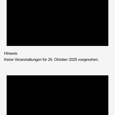
Hinweis
Keine Veranstaltungen für 26. Oktober 2025 vorgesehen.