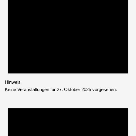
Hinweis
Keine Veranstaltungen für 27. Oktober 2025 vorgesehen.