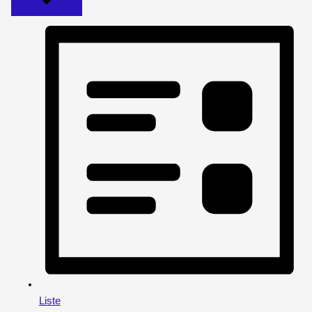
Liste