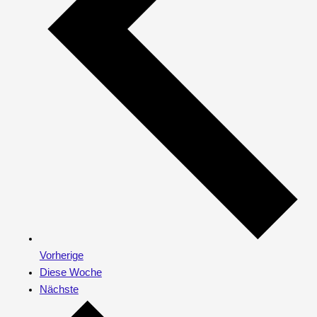
Vorherige
Diese Woche
Nächste