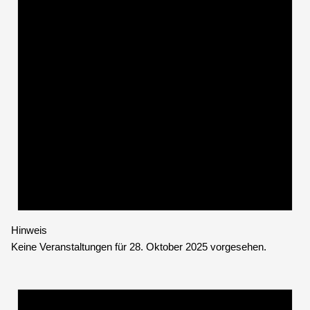
Hinweis
Keine Veranstaltungen für 28. Oktober 2025 vorgesehen.