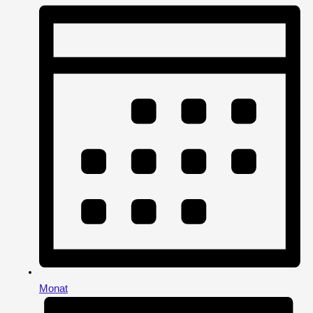
Monat