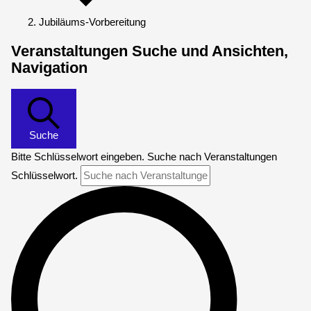
Jubiläums-Vorbereitung
Veranstaltungen Suche und Ansichten,
Navigation
Suche
Bitte Schlüsselwort eingeben. Suche nach Veranstaltungen
Schlüsselwort.