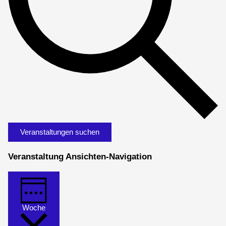
Veranstaltungen suchen
Veranstaltung Ansichten-Navigation
Woche