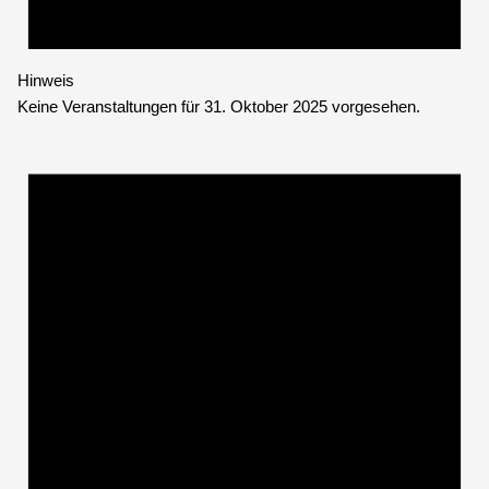
Hinweis
Keine Veranstaltungen für 31. Oktober 2025 vorgesehen.