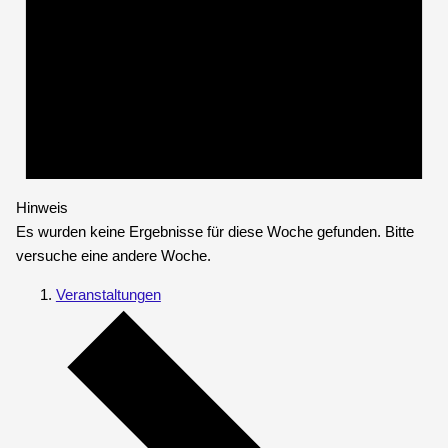
Hinweis
Es wurden keine Ergebnisse für diese Woche gefunden. Bitte
versuche eine andere Woche.
Veranstaltungen