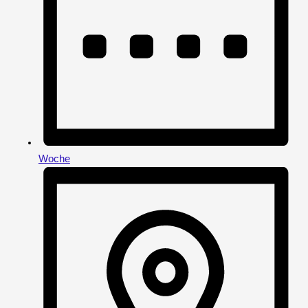
Woche