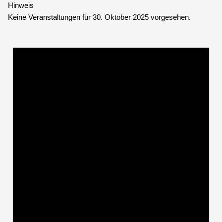
Hinweis
Keine Veranstaltungen für 30. Oktober 2025 vorgesehen.