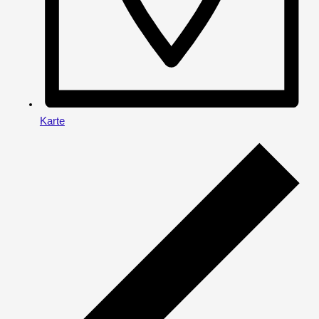
Karte