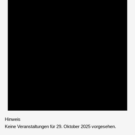
Hinweis
Keine Veranstaltungen für 29. Oktober 2025 vorgesehen.