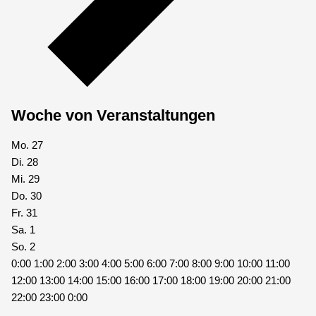
Woche von Veranstaltungen
Mo.
27
Di.
28
Mi.
29
Do.
30
Fr.
31
Sa.
1
So.
2
0:00
1:00
2:00
3:00
4:00
5:00
6:00
7:00
8:00
9:00
10:00
11:00
12:00
13:00
14:00
15:00
16:00
17:00
18:00
19:00
20:00
21:00
22:00
23:00
0:00