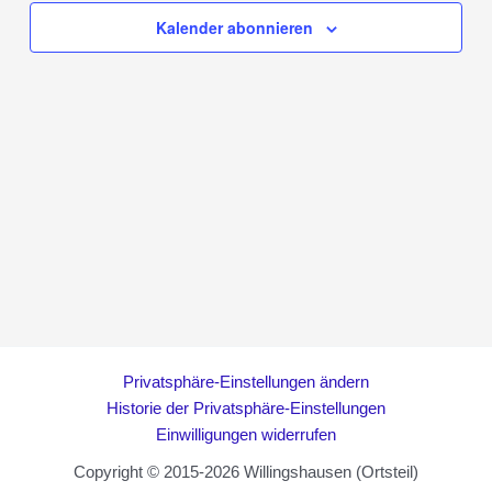
Kalender abonnieren
Privatsphäre-Einstellungen ändern
Historie der Privatsphäre-Einstellungen
Einwilligungen widerrufen
Copyright © 2015-2026 Willingshausen (Ortsteil)