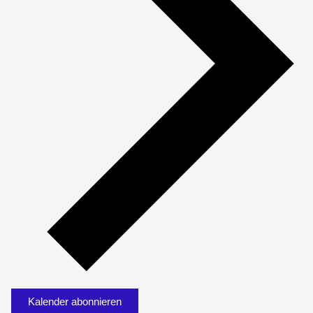
Kalender abonnieren