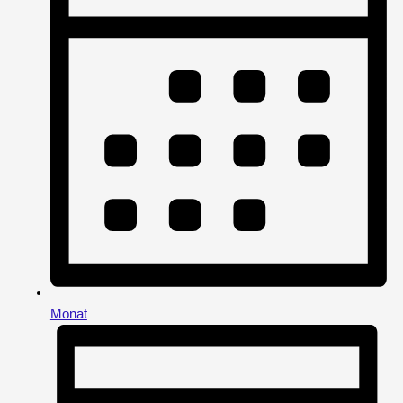
Monat