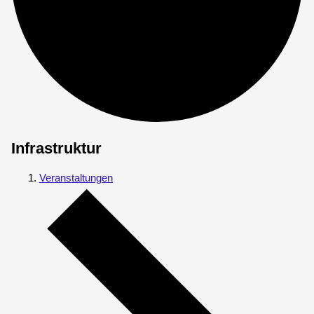
Infrastruktur
Veranstaltungen