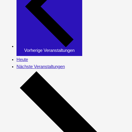
Vorherige
Veranstaltungen
Heute
Nächste
Veranstaltungen