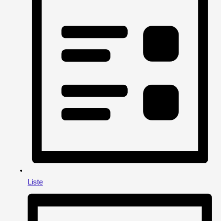
Liste