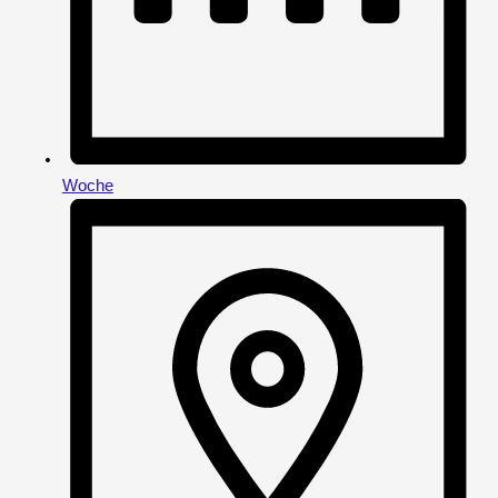
Woche