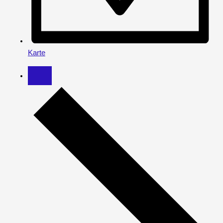
Karte