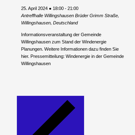
25. April 2024 ● 18:00
-
21:00
Antreffhalle Willingshausen
Brüder Grimm Straße,
Willingshausen, Deutschland
Informationsveranstaltung der Gemeinde
Willingshausen zum Stand der Windenergie
Planungen. Weitere Informationen dazu finden Sie
hier. Pressemitteilung: Windenergie in der Gemeinde
Willingshausen