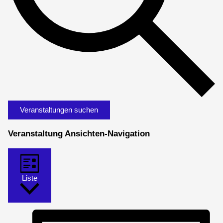
Veranstaltungen suchen
Veranstaltung Ansichten-Navigation
Liste