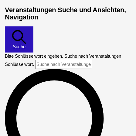
Veranstaltungen
Veranstaltungen Suche und Ansichten,
Navigation
Suche
Bitte Schlüsselwort eingeben. Suche nach Veranstaltungen
Schlüsselwort.